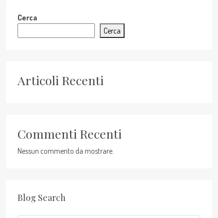
Cerca
Cerca
Articoli Recenti
Commenti Recenti
Nessun commento da mostrare.
Blog Search