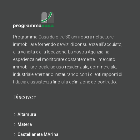
Programma Casa da oltre 30 anni opera nel settore
immobiliare fornendo servizi di consulenza all’acquisto,
alla vendita e alla locazione. La nostra Agenzia ha
esperienza nel monitorare costantemente il mercato
immobiliare locale ad uso residenziale, commerciale,
industriale e terziario instaurando con i clienti rapporti di
fiducia e assistenza fino alla definizione del contratto.
Discover
Altamura
Matera
Castellaneta MArina