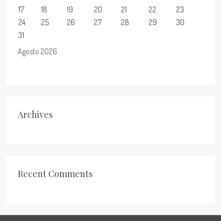
17
18
19
20
21
22
23
24
25
26
27
28
29
30
31
Agosto 2026
Archives
Recent Comments