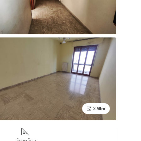
3 Altro
Superficie