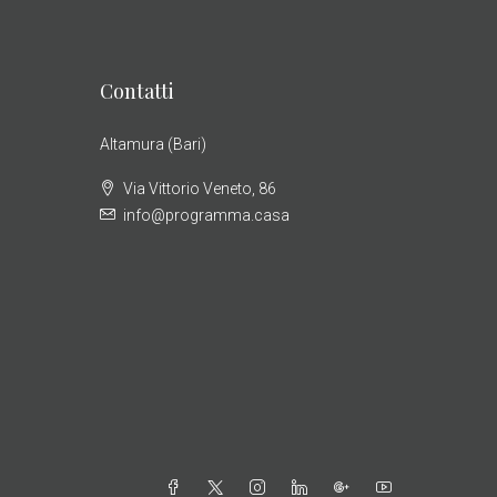
Contatti
Altamura (Bari)
Via Vittorio Veneto, 86
info@programma.casa