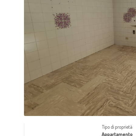
Tipo di proprietà
Appartamento