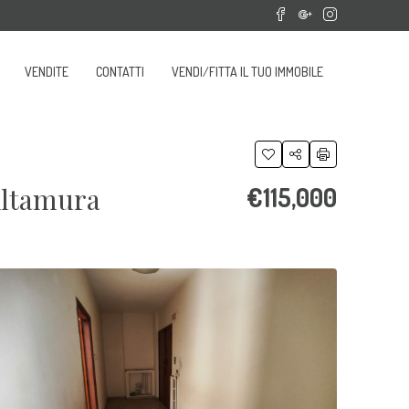
VENDITE
CONTATTI
VENDI/FITTA IL TUO IMMOBILE
Altamura
€115,000