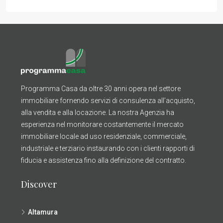
Programma Casa da oltre 30 anni opera nel settore
immobiliare fornendo servizi di consulenza all’acquisto,
alla vendita e alla locazione. La nostra Agenzia ha
esperienza nel monitorare costantemente il mercato
immobiliare locale ad uso residenziale, commerciale,
industriale e terziario instaurando con i clienti rapporti di
fiducia e assistenza fino alla definizione del contratto.
Discover
Altamura