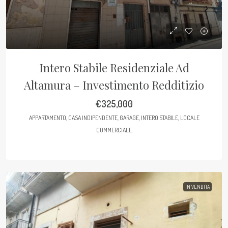
Intero Stabile Residenziale Ad
Altamura – Investimento Redditizio
€325,000
APPARTAMENTO, CASA INDIPENDENTE, GARAGE, INTERO STABILE, LOCALE
COMMERCIALE
IN VENDITA