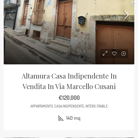
Altamura Casa Indipendente In
Vendita In Via Marcello Cusani
€120,000
APPARTAMENTO, CASA INDIPENDENTE, INTERO STABILE
140
mq