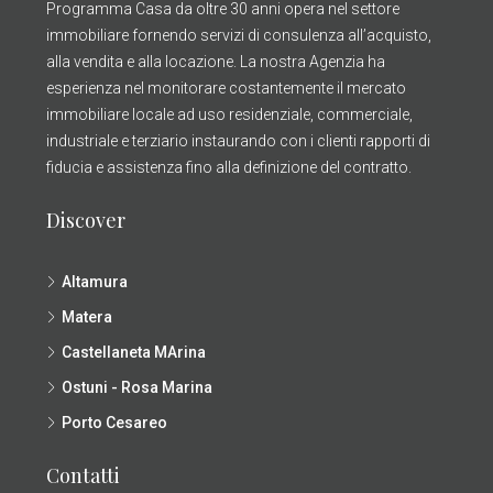
Programma Casa da oltre 30 anni opera nel settore
immobiliare fornendo servizi di consulenza all’acquisto,
alla vendita e alla locazione. La nostra Agenzia ha
esperienza nel monitorare costantemente il mercato
immobiliare locale ad uso residenziale, commerciale,
industriale e terziario instaurando con i clienti rapporti di
fiducia e assistenza fino alla definizione del contratto.
Discover
Altamura
Matera
Castellaneta MArina
Ostuni - Rosa Marina
Porto Cesareo
Contatti