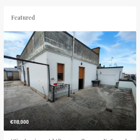
Featured
€110,000