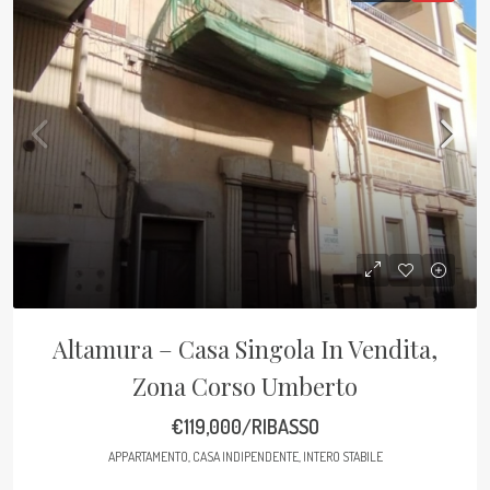
Altamura – Casa Singola In Vendita,
Zona Corso Umberto
€119,000/RIBASSO
APPARTAMENTO, CASA INDIPENDENTE, INTERO STABILE