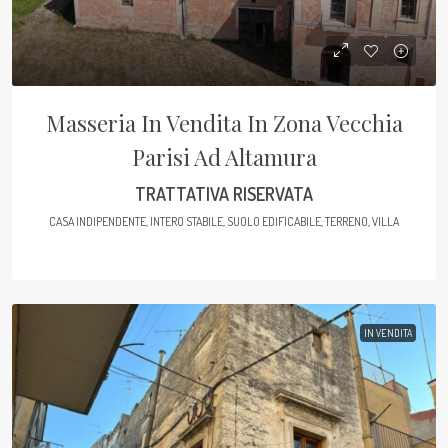
Masseria In Vendita In Zona Vecchia
Parisi Ad Altamura
TRATTATIVA RISERVATA
CASA INDIPENDENTE, INTERO STABILE, SUOLO EDIFICABILE, TERRENO, VILLA
IN VENDITA