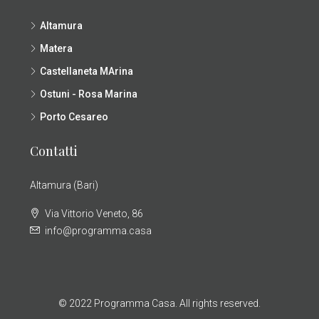
Altamura
Matera
Castellaneta MArina
Ostuni - Rosa Marina
Porto Cesareo
Contatti
Altamura (Bari)
Via Vittorio Veneto, 86
info@programma.casa
© 2022 Programma Casa. All rights reserved.