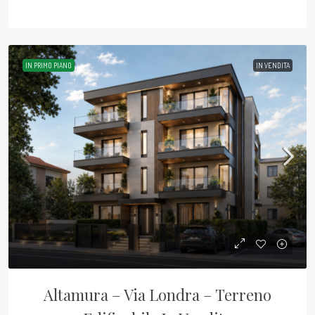
IN PRIMO PIANO
IN VENDITA
Altamura – Via Londra – Terreno