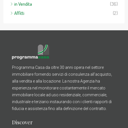
in Vendita
(36)
Affitti
(2)
Programma Casa da oltre 30 anni opera nel settore
immobiliare fornendo servizi di consulenza all’acquisto,
alla vendita e alla locazione. La nostra Agenzia ha
esperienza nel monitorare costantemente il mercato
immobiliare locale ad uso residenziale, commerciale,
industriale e terziario instaurando con i clienti rapporti di
fiducia e assistenza fino alla definizione del contratto.
Discover