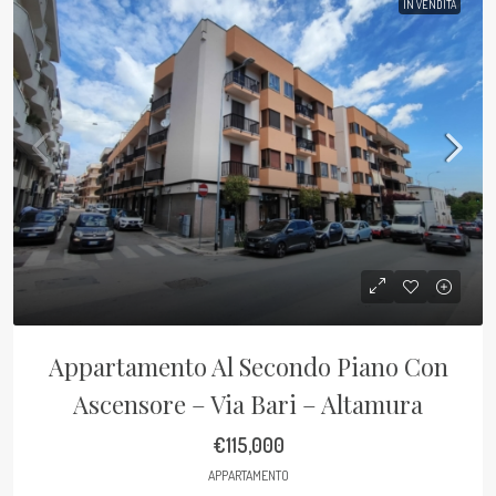
IN VENDITA
Appartamento Al Secondo Piano Con
Ascensore – Via Bari – Altamura
€115,000
APPARTAMENTO