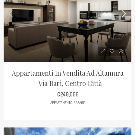
Appartamenti In Vendita Ad Altamura
– Via Bari, Centro Città
€240,000
APPARTAMENTO, GARAGE